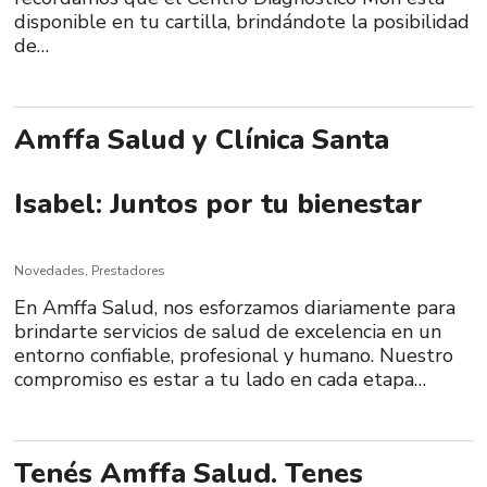
disponible en tu cartilla, brindándote la posibilidad
de…
Amffa Salud y Clínica Santa
Isabel: Juntos por tu bienestar
Novedades
,
Prestadores
En Amffa Salud, nos esforzamos diariamente para
brindarte servicios de salud de excelencia en un
entorno confiable, profesional y humano. Nuestro
compromiso es estar a tu lado en cada etapa…
Tenés Amffa Salud. Tenes