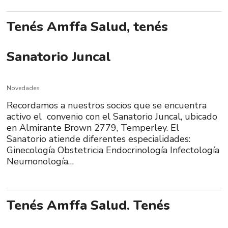
Tenés Amffa Salud, tenés
Sanatorio Juncal
Novedades
Recordamos a nuestros socios que se encuentra
activo el convenio con el Sanatorio Juncal, ubicado
en Almirante Brown 2779, Temperley. El
Sanatorio atiende diferentes especialidades:
Ginecología Obstetricia Endocrinología Infectología
Neumonología…
Tenés Amffa Salud. Tenés