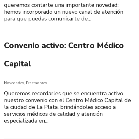
queremos contarte una importante novedad:
hemos incorporado un nuevo canal de atención
para que puedas comunicarte de…
Convenio activo: Centro Médico
Capital
Novedades
,
Prestadores
Queremos recordarles que se encuentra activo
nuestro convenio con el Centro Médico Capital de
la ciudad de La Plata, brindándoles acceso a
servicios médicos de calidad y atención
especializada en…