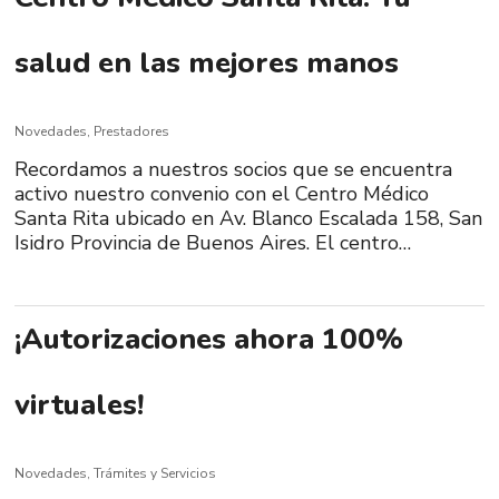
salud en las mejores manos
Novedades
,
Prestadores
Recordamos a nuestros socios que se encuentra
activo nuestro convenio con el Centro Médico
Santa Rita ubicado en Av. Blanco Escalada 158, San
Isidro Provincia de Buenos Aires. El centro…
¡Autorizaciones ahora 100%
virtuales!
Novedades
,
Trámites y Servicios