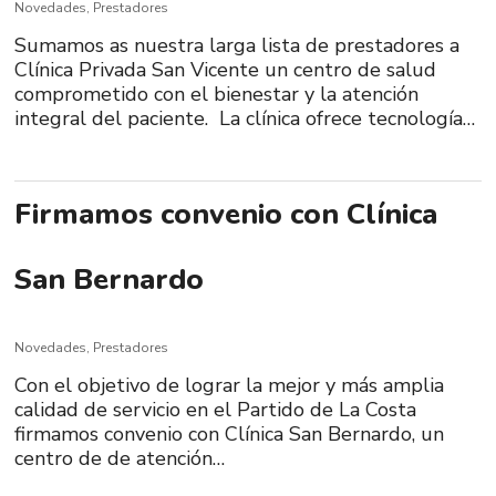
Novedades
,
Prestadores
Sumamos as nuestra larga lista de prestadores a
Clínica Privada San Vicente un centro de salud
comprometido con el bienestar y la atención
integral del paciente. La clínica ofrece tecnología…
Firmamos convenio con Clínica
San Bernardo
Novedades
,
Prestadores
Con el objetivo de lograr la mejor y más amplia
calidad de servicio en el Partido de La Costa
firmamos convenio con Clínica San Bernardo, un
centro de de atención…