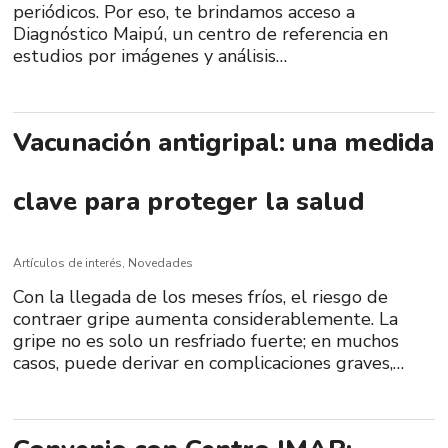
periódicos. Por eso, te brindamos acceso a
Diagnóstico Maipú, un centro de referencia en
estudios por imágenes y análisis…
Vacunación antigripal: una medida
clave para proteger la salud
Artículos de interés
,
Novedades
Con la llegada de los meses fríos, el riesgo de
contraer gripe aumenta considerablemente. La
gripe no es solo un resfriado fuerte; en muchos
casos, puede derivar en complicaciones graves,…