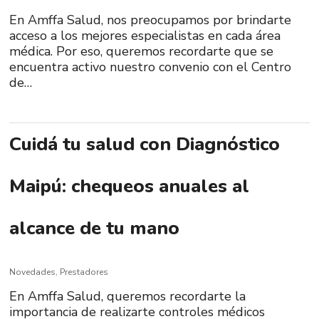
En Amffa Salud, nos preocupamos por brindarte
acceso a los mejores especialistas en cada área
médica. Por eso, queremos recordarte que se
encuentra activo nuestro convenio con el Centro
de…
Cuidá tu salud con Diagnóstico
Maipú: chequeos anuales al
alcance de tu mano
Novedades
,
Prestadores
En Amffa Salud, queremos recordarte la
importancia de realizarte controles médicos