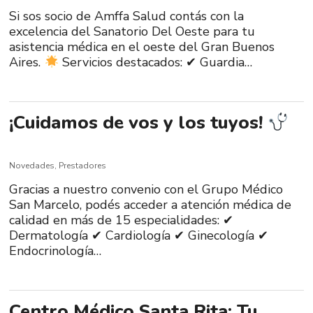
Si sos socio de Amffa Salud contás con la
excelencia del Sanatorio Del Oeste para tu
asistencia médica en el oeste del Gran Buenos
Aires.
Servicios destacados: ✔ Guardia…
¡Cuidamos de vos y los tuyos!
Novedades
,
Prestadores
Gracias a nuestro convenio con el Grupo Médico
San Marcelo, podés acceder a atención médica de
calidad en más de 15 especialidades: ✔
Dermatología ✔ Cardiología ✔ Ginecología ✔
Endocrinología…
Centro Médico Santa Rita: Tu