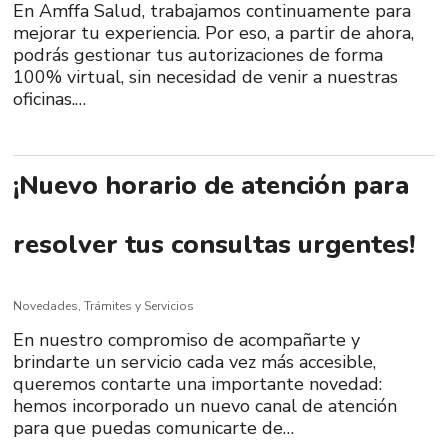
En Amffa Salud, trabajamos continuamente para
mejorar tu experiencia. Por eso, a partir de ahora,
podrás gestionar tus autorizaciones de forma
100% virtual, sin necesidad de venir a nuestras
oficinas.…
¡Nuevo horario de atención para
resolver tus consultas urgentes!
Novedades
,
Trámites y Servicios
En nuestro compromiso de acompañarte y
brindarte un servicio cada vez más accesible,
queremos contarte una importante novedad:
hemos incorporado un nuevo canal de atención
para que puedas comunicarte de…