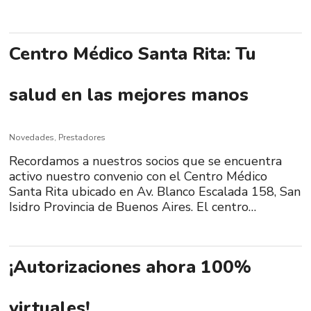
Centro Médico Santa Rita: Tu
salud en las mejores manos
Novedades
,
Prestadores
Recordamos a nuestros socios que se encuentra
activo nuestro convenio con el Centro Médico
Santa Rita ubicado en Av. Blanco Escalada 158, San
Isidro Provincia de Buenos Aires. El centro…
¡Autorizaciones ahora 100%
virtuales!