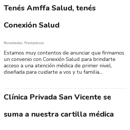
Tenés Amffa Salud, tenés
Conexión Salud
Novedades
,
Prestadores
Estamos muy contentos de anunciar que firmamos
un convenio con Conexión Salud para brindarte
acceso a una atención médica de primer nivel,
diseñada para cuidarte a vos y tu familia…
Clínica Privada San Vicente se
suma a nuestra cartilla médica