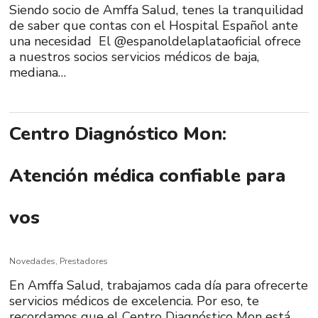
Siendo socio de Amffa Salud, tenes la tranquilidad
de saber que contas con el Hospital Español ante
una necesidad El @espanoldelaplataoficial ofrece
a nuestros socios servicios médicos de baja,
mediana…
Centro Diagnóstico Mon:
Atención médica confiable para
vos
Novedades
,
Prestadores
En Amffa Salud, trabajamos cada día para ofrecerte
servicios médicos de excelencia. Por eso, te
recordamos que el Centro Diagnóstico Mon está