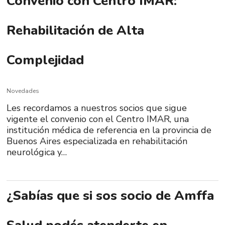
Convenio con Centro IMAR:
Rehabilitación de Alta
Complejidad
Novedades
Les recordamos a nuestros socios que sigue
vigente el convenio con el Centro IMAR, una
institución médica de referencia en la provincia de
Buenos Aires especializada en rehabilitación
neurológica y…
¿Sabías que si sos socio de Amffa