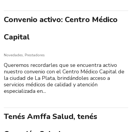
Convenio activo: Centro Médico
Capital
Novedades
,
Prestadores
Queremos recordarles que se encuentra activo
nuestro convenio con el Centro Médico Capital de
la ciudad de La Plata, brindándoles acceso a
servicios médicos de calidad y atención
especializada en…
Tenés Amffa Salud, tenés