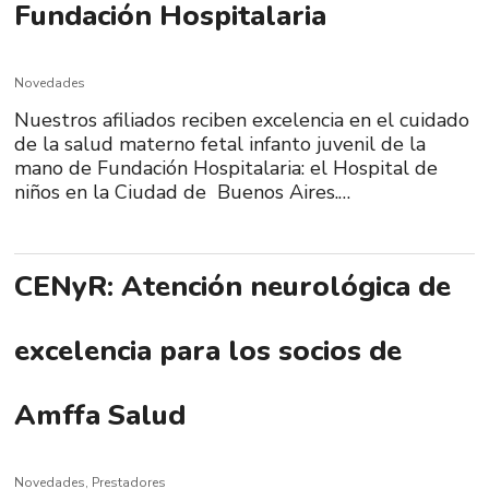
Fundación Hospitalaria
Novedades
Nuestros afiliados reciben excelencia en el cuidado
de la salud materno fetal infanto juvenil de la
mano de Fundación Hospitalaria: el Hospital de
niños en la Ciudad de Buenos Aires.…
CENyR: Atención neurológica de
excelencia para los socios de
Amffa Salud
Novedades
,
Prestadores