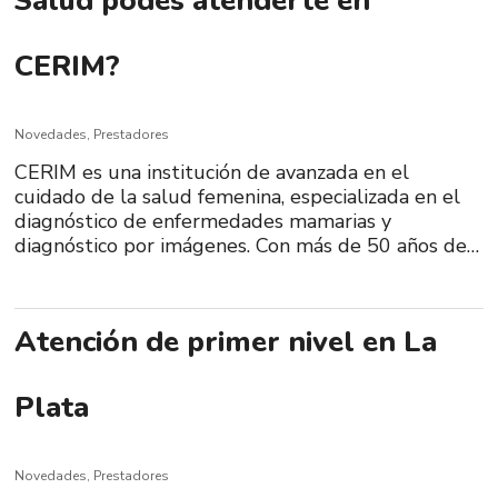
Salud podés atenderte en
CERIM?
Novedades
,
Prestadores
CERIM es una institución de avanzada en el
cuidado de la salud femenina, especializada en el
diagnóstico de enfermedades mamarias y
diagnóstico por imágenes. Con más de 50 años de…
Atención de primer nivel en La
Plata
Novedades
,
Prestadores