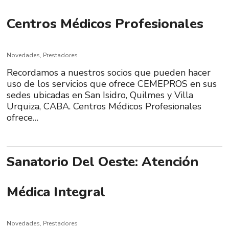
Centros Médicos Profesionales
Novedades
,
Prestadores
Recordamos a nuestros socios que pueden hacer
uso de los servicios que ofrece CEMEPROS en sus
sedes ubicadas en San Isidro, Quilmes y Villa
Urquiza, CABA. Centros Médicos Profesionales
ofrece…
Sanatorio Del Oeste: Atención
Médica Integral
Novedades
,
Prestadores