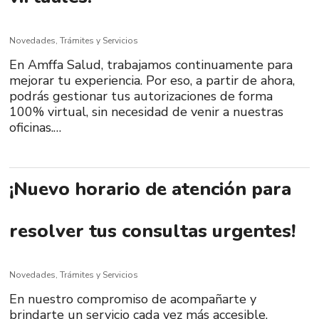
Novedades
,
Trámites y Servicios
En Amffa Salud, trabajamos continuamente para
mejorar tu experiencia. Por eso, a partir de ahora,
podrás gestionar tus autorizaciones de forma
100% virtual, sin necesidad de venir a nuestras
oficinas.…
¡Nuevo horario de atención para
resolver tus consultas urgentes!
Novedades
,
Trámites y Servicios
En nuestro compromiso de acompañarte y
brindarte un servicio cada vez más accesible,