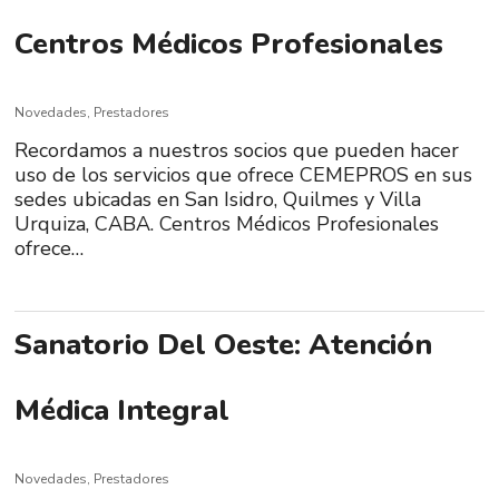
Centros Médicos Profesionales
Novedades
,
Prestadores
Recordamos a nuestros socios que pueden hacer
uso de los servicios que ofrece CEMEPROS en sus
sedes ubicadas en San Isidro, Quilmes y Villa
Urquiza, CABA. Centros Médicos Profesionales
ofrece…
Sanatorio Del Oeste: Atención
Médica Integral
Novedades
,
Prestadores