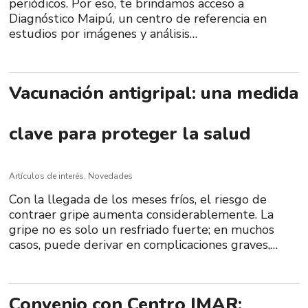
periódicos. Por eso, te brindamos acceso a
Diagnóstico Maipú, un centro de referencia en
estudios por imágenes y análisis…
Vacunación antigripal: una medida
clave para proteger la salud
Artículos de interés
,
Novedades
Con la llegada de los meses fríos, el riesgo de
contraer gripe aumenta considerablemente. La
gripe no es solo un resfriado fuerte; en muchos
casos, puede derivar en complicaciones graves,…
Convenio con Centro IMAR: