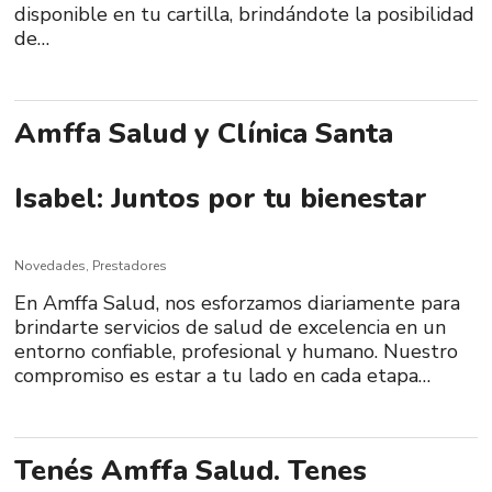
disponible en tu cartilla, brindándote la posibilidad
de…
Amffa Salud y Clínica Santa
Isabel: Juntos por tu bienestar
Novedades
,
Prestadores
En Amffa Salud, nos esforzamos diariamente para
brindarte servicios de salud de excelencia en un
entorno confiable, profesional y humano. Nuestro
compromiso es estar a tu lado en cada etapa…
Tenés Amffa Salud. Tenes