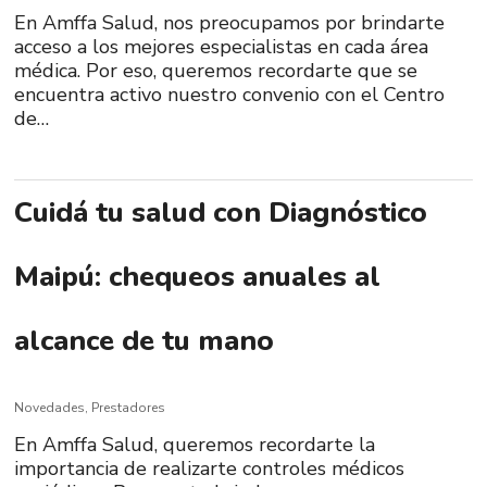
En Amffa Salud, nos preocupamos por brindarte
acceso a los mejores especialistas en cada área
médica. Por eso, queremos recordarte que se
encuentra activo nuestro convenio con el Centro
de…
Cuidá tu salud con Diagnóstico
Maipú: chequeos anuales al
alcance de tu mano
Novedades
,
Prestadores
En Amffa Salud, queremos recordarte la
importancia de realizarte controles médicos