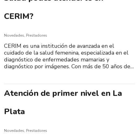
CERIM?
Novedades
,
Prestadores
CERIM es una institución de avanzada en el
cuidado de la salud femenina, especializada en el
diagnóstico de enfermedades mamarias y
diagnóstico por imágenes. Con más de 50 años de…
Atención de primer nivel en La
Plata
Novedades
,
Prestadores