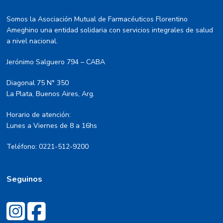
Somos la Asociación Mutual de Farmacéuticos Florentino
Ameghino una entidad solidaria con servicios integrales de salud
a nivel nacional.
Jerónimo Salguero 794 – CABA
Diagonal 75 N° 350
La Plata, Buenos Aires, Arg.
Horario de atención:
Lunes a Viernes de 8 a 16hs
Teléfono: 0221-512-9200
Seguinos