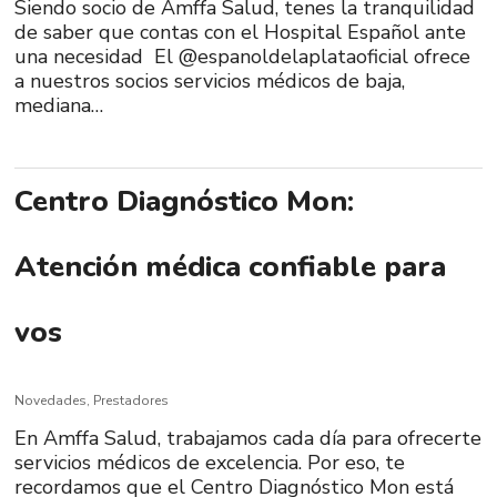
Siendo socio de Amffa Salud, tenes la tranquilidad
de saber que contas con el Hospital Español ante
una necesidad El @espanoldelaplataoficial ofrece
a nuestros socios servicios médicos de baja,
mediana…
Centro Diagnóstico Mon:
Atención médica confiable para
vos
Novedades
,
Prestadores
En Amffa Salud, trabajamos cada día para ofrecerte
servicios médicos de excelencia. Por eso, te
recordamos que el Centro Diagnóstico Mon está