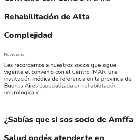
Rehabilitación de Alta
Complejidad
Novedades
Les recordamos a nuestros socios que sigue
vigente el convenio con el Centro IMAR, una
institución médica de referencia en la provincia de
Buenos Aires especializada en rehabilitación
neurológica y…
¿Sabías que si sos socio de Amffa
Salud podés atenderte en