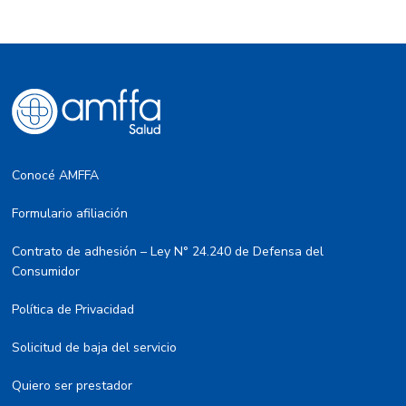
Conocé AMFFA
Formulario afiliación
Contrato de adhesión – Ley N° 24.240 de Defensa del
Consumidor
Política de Privacidad
Solicitud de baja del servicio
Quiero ser prestador