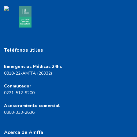
Teléfonos útiles
Emergencias Médicas 24hs
0810-22-AMFFA (26332)
Conmutador
0221-512-9200
Asesoramiento comercial
0800-333-2636
Acerca de Amffa