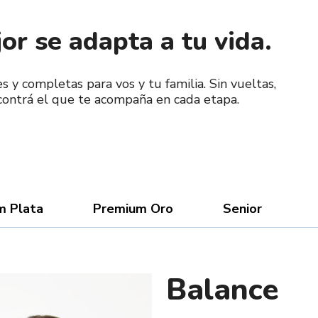
or se adapta a tu vida.
 y completas para vos y tu familia. Sin vueltas,
ncontrá el que te acompaña en cada etapa.
m Plata
Premium Oro
Senior
Balance