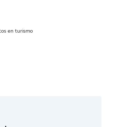
tos en turismo