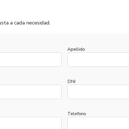
sta a cada necesidad.
Apellido
DNI
Telefono