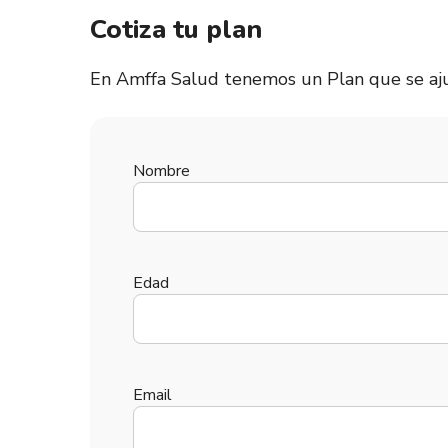
Cotiza tu plan
En Amffa Salud tenemos un Plan que se aju
Nombre
Edad
Email