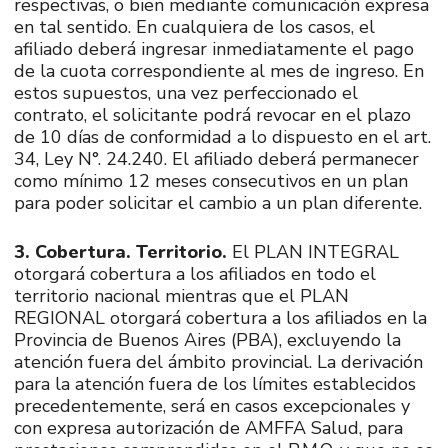
respectivas, o bien mediante comunicación expresa
en tal sentido. En cualquiera de los casos, el
afiliado deberá ingresar inmediatamente el pago
de la cuota correspondiente al mes de ingreso. En
estos supuestos, una vez perfeccionado el
contrato, el solicitante podrá revocar en el plazo
de 10 días de conformidad a lo dispuesto en el art.
34, Ley N°. 24.240. El afiliado deberá permanecer
como mínimo 12 meses consecutivos en un plan
para poder solicitar el cambio a un plan diferente.
3. Cobertura. Territorio.
El PLAN INTEGRAL
otorgará cobertura a los afiliados en todo el
territorio nacional mientras que el PLAN
REGIONAL otorgará cobertura a los afiliados en la
Provincia de Buenos Aires (PBA), excluyendo la
atención fuera del ámbito provincial. La derivación
para la atención fuera de los límites establecidos
precedentemente, será en casos excepcionales y
con expresa autorización de AMFFA Salud, para