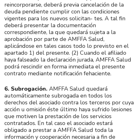
reincorporarse, deberá previa cancelación de la
deuda pendiente cumplir con las condiciones
vigentes para los nuevos solicitan- tes. A tal fin
deberá presentar la documentación
correspondiente, la que quedará sujeta a la
aprobación por parte de AMFFA Salud,
aplicándose en tales casos todo lo previsto en el
apartado 1) del presente. (2) Cuando el afiliado
haya falseado la declaración jurada, AMFFA Salud
podrá rescindir en forma inmediata el presente
contrato mediante notificación fehaciente.
6. Subrogación.
AMFFA Salud quedará
automáticamente subrogada en todos los
derechos del asociado contra los terceros por cuya
acción u omisión éste último haya sufrido lesiones
que motiven la prestación de los servicios
contratados. En tal caso el asociado estará
obligado a prestar a AMFFA Salud toda la
información y cooperación necesaria a fin de