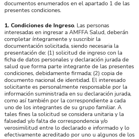
documentos enumerados en el apartado 1 de las
presentes condiciones.
1. Condiciones de Ingreso
. Las personas
interesadas en ingresar a AMFFA Salud, deberán
completar íntegramente y suscribir la
documentación solicitada, siendo necesaria la
presentación de: (1) solicitud de ingreso con la
ficha de datos personales y declaración jurada de
salud que forma parte integrante de las presentes
condiciones, debidamente firmada; (2) copia de
documento nacional de identidad. El interesado
solicitante es personalmente responsable por la
información suministrada en su declaración jurada,
como así también por la correspondiente a cada
uno de los integrantes de su grupo familiar. A
tales fines la solicitud se considera unitaria y la
falsedad y/o falta de correspondencia y/o
verosimilitud entre lo declarado e informado y lo
efectivamente acreditado por uno u algunos de los