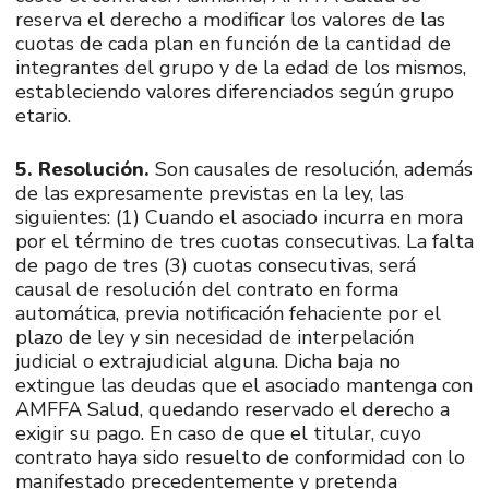
reserva el derecho a modificar los valores de las
cuotas de cada plan en función de la cantidad de
integrantes del grupo y de la edad de los mismos,
estableciendo valores diferenciados según grupo
etario.
5. Resolución.
Son causales de resolución, además
de las expresamente previstas en la ley, las
siguientes: (1) Cuando el asociado incurra en mora
por el término de tres cuotas consecutivas. La falta
de pago de tres (3) cuotas consecutivas, será
causal de resolución del contrato en forma
automática, previa notificación fehaciente por el
plazo de ley y sin necesidad de interpelación
judicial o extrajudicial alguna. Dicha baja no
extingue las deudas que el asociado mantenga con
AMFFA Salud, quedando reservado el derecho a
exigir su pago. En caso de que el titular, cuyo
contrato haya sido resuelto de conformidad con lo
manifestado precedentemente y pretenda