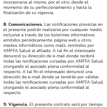
incorporarse al mismo, por el otro, desde el
momento de su perfeccionamiento y hasta la
finalización de su vigencia.
8. Comunicaciones.
Las notificaciones previstas en
el presente podrán realizarse por cualquier medio,
inclusive a través de los boletines informativos
emitidos periódicamente, página web y otros
medios informáticos como mails, remitidos por
AMFFA Salud al afiliado. A tal fin el interesado
denunció su dirección de e-mail donde recibirá
todas las notificaciones cursadas por AMFFA Salud,
otorgando el asociado plena conformidad al
respecto. A tal fin el interesado denunció una
dirección de e-mail donde se tendrán por válidas
todas las notificaciones cursadas por AMFFA Salud,
otorgando el asociado plena conformidad al
respecto.
9. Vigencia.
El presente contrato será por tiempo