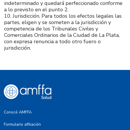
indeterminado y quedará perfeccionado conforme
a lo previsto en el punto 2.
10. Jurisdicción. Para todos los efectos legales las
partes, eligen y se someten a la jurisdicción y
competencia de los Tribunales Civiles y
Comerciales Ordinarios de la Ciudad de La Plata,
con expresa renuncia a todo otro fuero o
jurisdicción.
Conocé AMFFA
Formulario afiliación