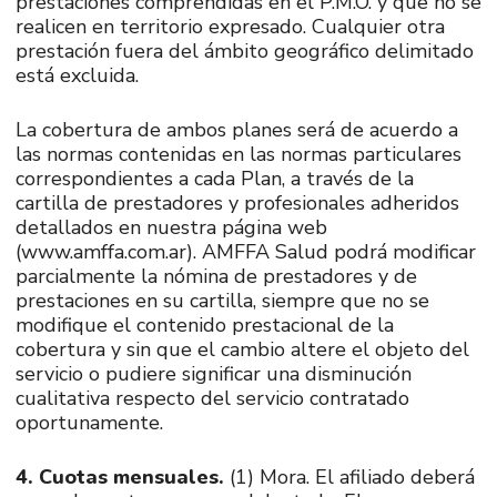
prestaciones comprendidas en el P.M.O. y que no se
realicen en territorio expresado. Cualquier otra
prestación fuera del ámbito geográfico delimitado
está excluida.
La cobertura de ambos planes será de acuerdo a
las normas contenidas en las normas particulares
correspondientes a cada Plan, a través de la
cartilla de prestadores y profesionales adheridos
detallados en nuestra página web
(www.amffa.com.ar). AMFFA Salud podrá modificar
parcialmente la nómina de prestadores y de
prestaciones en su cartilla, siempre que no se
modifique el contenido prestacional de la
cobertura y sin que el cambio altere el objeto del
servicio o pudiere significar una disminución
cualitativa respecto del servicio contratado
oportunamente.
4. Cuotas mensuales.
(1) Mora. El afiliado deberá