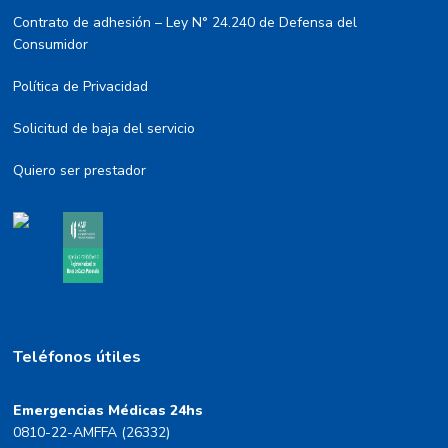
Contrato de adhesión – Ley N° 24.240 de Defensa del
Consumidor
Política de Privacidad
Solicitud de baja del servicio
Quiero ser prestador
Teléfonos útiles
Emergencias Médicas 24hs
0810-22-AMFFA (26332)