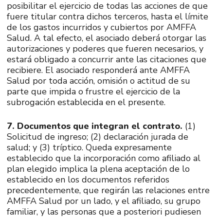
posibilitar el ejercicio de todas las acciones de que
fuere titular contra dichos terceros, hasta el límite
de los gastos incurridos y cubiertos por AMFFA
Salud. A tal efecto, el asociado deberá otorgar las
autorizaciones y poderes que fueren necesarios, y
estará obligado a concurrir ante las citaciones que
recibiere. El asociado responderá ante AMFFA
Salud por toda acción, omisión o actitud de su
parte que impida o frustre el ejercicio de la
subrogación establecida en el presente.
7. Documentos que integran el contrato.
(1)
Solicitud de ingreso; (2) declaración jurada de
salud; y (3) tríptico. Queda expresamente
establecido que la incorporación como afiliado al
plan elegido implica la plena aceptación de lo
establecido en los documentos referidos
precedentemente, que regirán las relaciones entre
AMFFA Salud por un lado, y el afiliado, su grupo
familiar, y las personas que a posteriori pudiesen