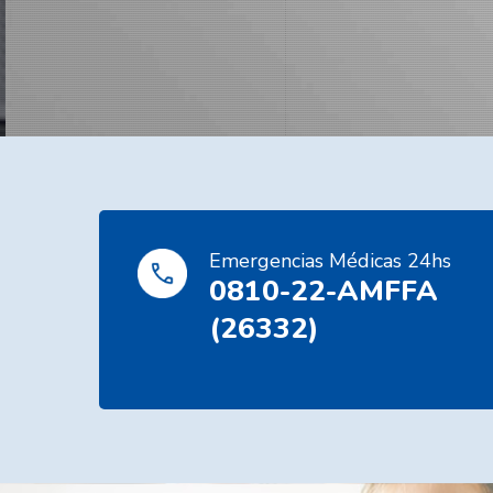
Emergencias Médicas 24hs
0810-22-AMFFA
(26332)