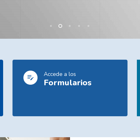
Accede a los
Formularios