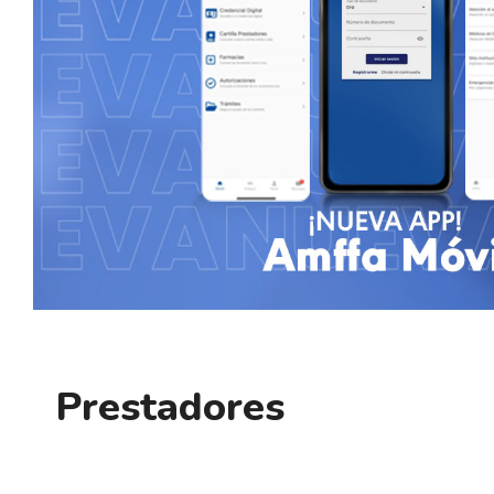
Prestadores