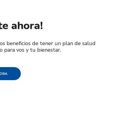
te ahora!
los beneficios de tener un plan de salud
o para vos y tu bienestar.
HORA