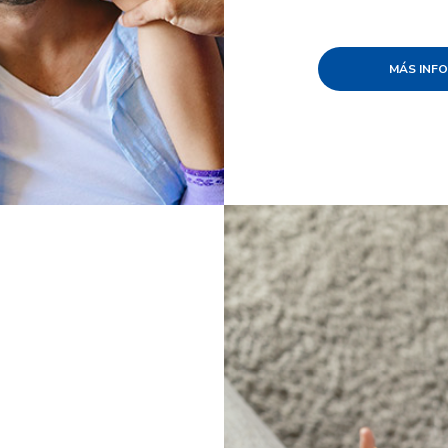
MÁS INFO