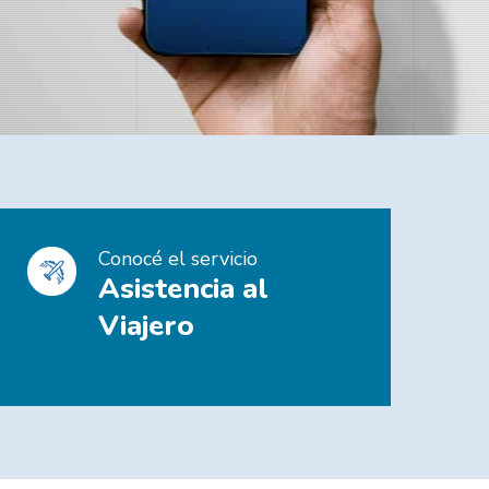
Conocé el servicio
Asistencia al
Viajero