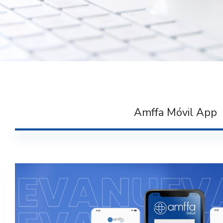
Amffa Móvil App