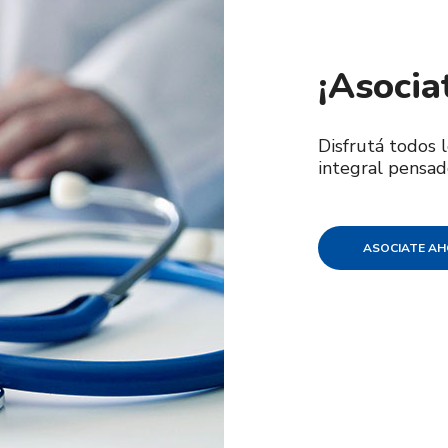
¡Asocia
Disfrutá todos 
integral pensad
ASOCIATE A