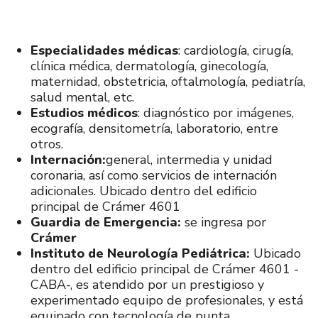
Especialidades médicas
: cardiología, cirugía,
clínica médica, dermatología, ginecología,
maternidad, obstetricia, oftalmología, pediatría,
salud mental, etc.
Estudios médicos
: diagnóstico por imágenes,
ecografía, densitometría, laboratorio, entre
otros.
Internación:
general, intermedia y unidad
coronaria, así como servicios de internación
adicionales. Ubicado dentro del edificio
principal de Crámer 4601
Guardia de Emergencia:
se ingresa por
Crámer
Instituto de Neurología Pediátrica:
Ubicado
dentro del edificio principal de Crámer 4601 -
CABA-, es atendido por un prestigioso y
experimentado equipo de profesionales, y está
equipado con tecnología de punta.