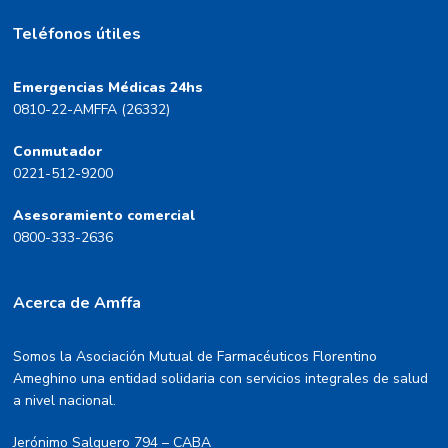
Teléfonos útiles
Emergencias Médicas 24hs
0810-22-AMFFA (26332)
Conmutador
0221-512-9200
Asesoramiento comercial
0800-333-2636
Acerca de Amffa
Somos la Asociación Mutual de Farmacéuticos Florentino
Ameghino una entidad solidaria con servicios integrales de salud
a nivel nacional.
Jerónimo Salguero 794 – CABA