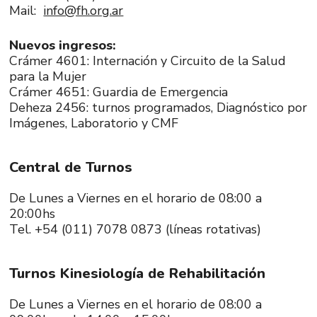
Mail:
info@fh.org.ar
Nuevos ingresos:
Crámer 4601: Internación y Circuito de la Salud
para la Mujer
Crámer 4651: Guardia de Emergencia
Deheza 2456: turnos programados, Diagnóstico por
Imágenes, Laboratorio y CMF
Central de Turnos
De Lunes a Viernes en el horario de 08:00 a
20:00hs
Tel. +54 (011) 7078 0873 (líneas rotativas)
Turnos Kinesiología de Rehabilitación
De Lunes a Viernes en el horario de 08:00 a