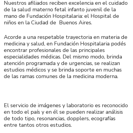
Nuestros afiliados reciben excelencia en el cuidado
de la salud materno fetal infanto juvenil de la
mano de Fundación Hospitalaria: el Hospital de
niños en la Ciudad de Buenos Aires.
Acorde a una respetable trayectoria en materia de
medicina y salud, en Fundación Hospitalaria podés
encontrar profesionales de las principales
especialidades médicas. Del mismo modo, brinda
atención programada y de urgencias, se realizan
estudios médicos y se brinda soporte en muchas
de las ramas comunes de la medicina moderna.
El servicio de imágenes y laboratorio es reconocido
en todo el país y en él se pueden realizar análisis
de todo tipo, resonancias, dopplers, ecografías
entre tantos otros estudios.