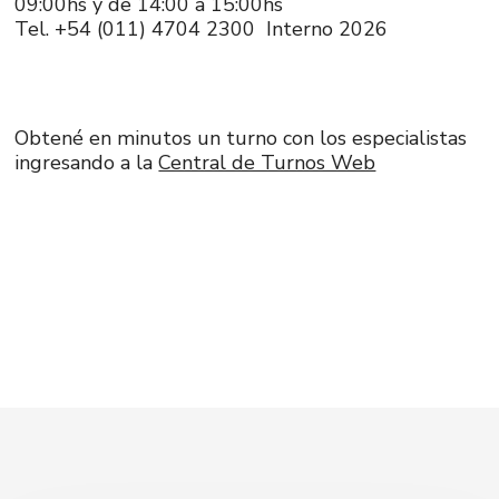
09:00hs y de 14:00 a 15:00hs
Tel. +54 (011) 4704 2300 Interno 2026
Obtené en minutos un turno con los especialistas
ingresando a la
Central de Turnos Web