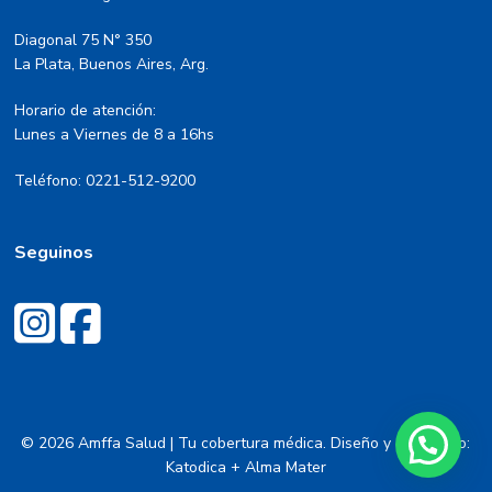
Diagonal 75 N° 350
La Plata, Buenos Aires, Arg.
Horario de atención:
Lunes a Viernes de 8 a 16hs
Teléfono: 0221-512-9200
Seguinos
© 2026 Amffa Salud | Tu cobertura médica. Diseño y desarrollo:
Katodica
+ Alma Mater