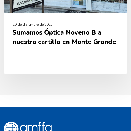
29 de diciembre de 2025
Sumamos Óptica Noveno B a
nuestra cartilla en Monte Grande