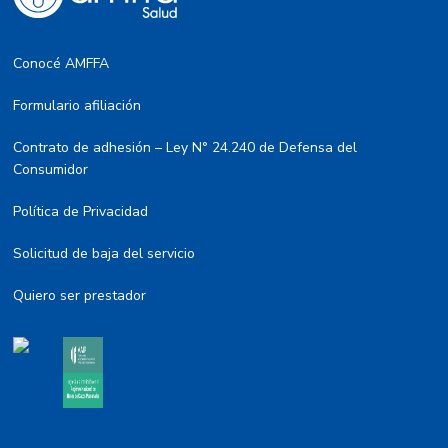
Conocé AMFFA
Formulario afiliación
Contrato de adhesión – Ley N° 24.240 de Defensa del
Consumidor
Política de Privacidad
Solicitud de baja del servicio
Quiero ser prestador