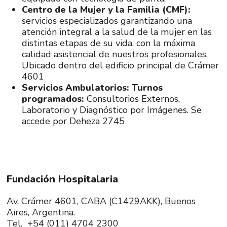
Centro de la Mujer y la Familia (CMF):
servicios especializados garantizando una
atención integral a la salud de la mujer en las
distintas etapas de su vida, con la máxima
calidad asistencial de nuestros profesionales.
Ubicado dentro del edificio principal de Crámer
4601
Servicios Ambulatorios: Turnos
programados:
Consultorios Externos,
Laboratorio y Diagnóstico por Imágenes. Se
accede por Deheza 2745
Fundación Hospitalaria
Av. Crámer 4601, CABA (C1429AKK), Buenos
Aires, Argentina.
Tel. +54 (011) 4704 2300