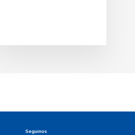
Seguinos