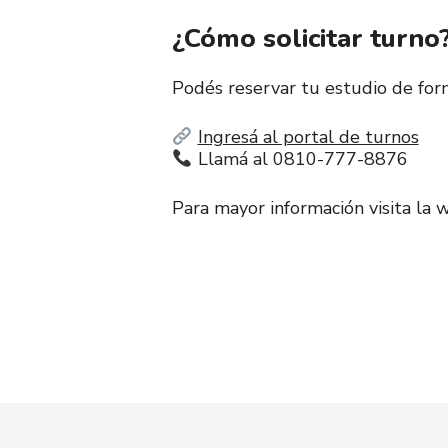
¿Cómo solicitar turno
Podés reservar tu estudio de form
Ingresá al portal de turnos
Llamá al 0810-777-8876
Para mayor información visita la