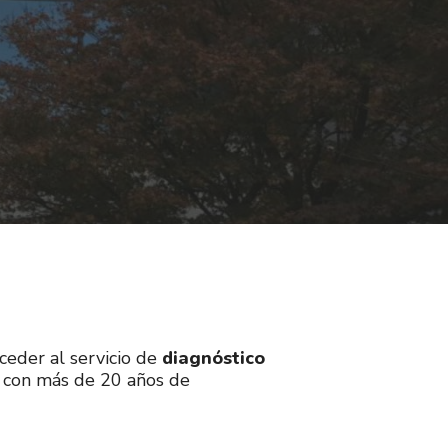
ceder al servicio de
diagnóstico
ón con más de 20 años de