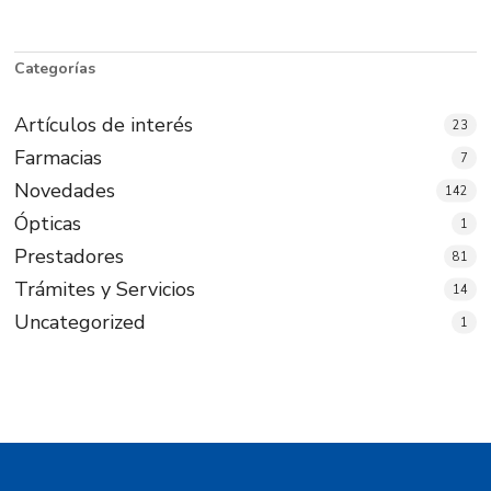
Categorías
Artículos de interés
23
Farmacias
7
Novedades
142
Ópticas
1
Prestadores
81
Trámites y Servicios
14
Uncategorized
1