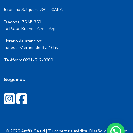
Jerónimo Salguero 794 – CABA
Diagonal 75 N° 350
La Plata, Buenos Aires, Arg.
Horario de atención:
Lunes a Viernes de 8 a 16hs
Teléfono: 0221-512-9200
Seguinos
© 2026 Amffa Salud | Tu cobertura médica. Diseño y desarrollo: