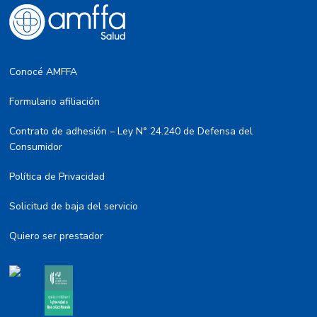
Conocé AMFFA
Formulario afiliación
Contrato de adhesión – Ley N° 24.240 de Defensa del
Consumidor
Política de Privacidad
Solicitud de baja del servicio
Quiero ser prestador