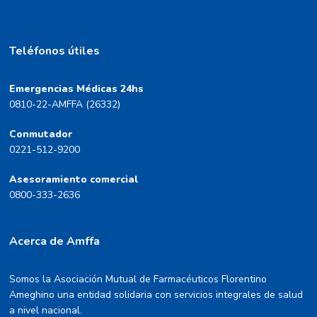
Teléfonos útiles
Emergencias Médicas 24hs
0810-22-AMFFA (26332)
Conmutador
0221-512-9200
Asesoramiento comercial
0800-333-2636
Acerca de Amffa
Somos la Asociación Mutual de Farmacéuticos Florentino
Ameghino una entidad solidaria con servicios integrales de salud
a nivel nacional.