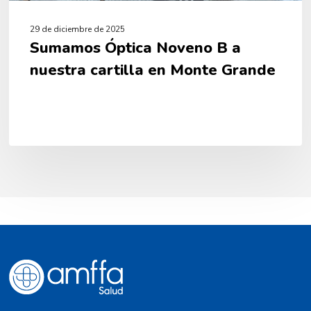
29 de diciembre de 2025
Sumamos Óptica Noveno B a
nuestra cartilla en Monte Grande