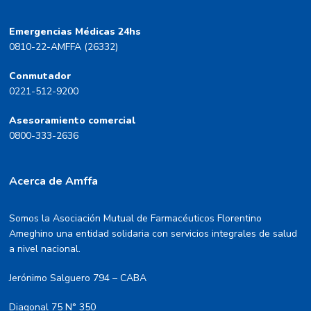
Emergencias Médicas 24hs
0810-22-AMFFA (26332)
Conmutador
0221-512-9200
Asesoramiento comercial
0800-333-2636
Acerca de Amffa
Somos la Asociación Mutual de Farmacéuticos Florentino
Ameghino una entidad solidaria con servicios integrales de salud
a nivel nacional.
Jerónimo Salguero 794 – CABA
Diagonal 75 N° 350