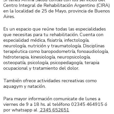
Centro Integral de Rehabilitación Argentino (CIRA)
en la localidad de 25 de Mayo, provincia de Buenos
Aires.
Es un espacio que reúne todas las especialidades
que necesitas para tu rehabilitación. Cuenta con
especialidad médica, fisiatría, infectología,
neurología, nutrición y traumatología. Disciplinas
terapéutica como baropodometría, fonoaudiología,
hidroterapia, kinesiología, neuropsicología,
osteopatía, psicología, psicopedagogía, terapia
ocupacional y tratamiento del dolor.
También ofrece actividades recreativas como
aquagym y natación.
Para mayor información comunicate de lunes a
viernes de 9 a 18 hs. al teléfono 02345 464915 ó
por whatsapp al
2345 652651