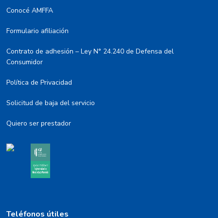
Conocé AMFFA
Formulario afiliación
Contrato de adhesión – Ley N° 24.240 de Defensa del
Consumidor
Política de Privacidad
Solicitud de baja del servicio
Quiero ser prestador
Teléfonos útiles