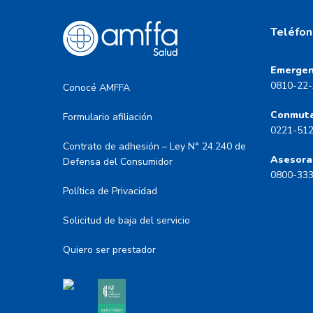
Teléfon
Emergen
0810-22-
Conocé AMFFA
Conmut
Formulario afiliación
0221-51
Contrato de adhesión – Ley N° 24.240 de
Asesora
Defensa del Consumidor
0800-33
Política de Privacidad
Solicitud de baja del servicio
Quiero ser prestador