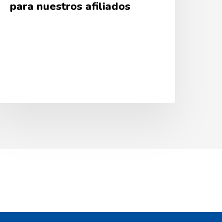
para nuestros afiliados