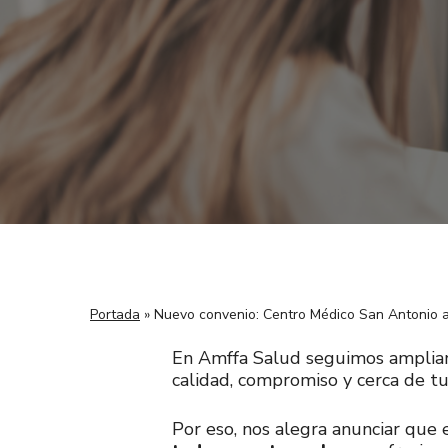
Portada
»
Nuevo convenio: Centro Médico San Antonio 
En Amffa Salud seguimos amplian
calidad, compromiso y cerca de tu
Por eso, nos alegra anunciar que 