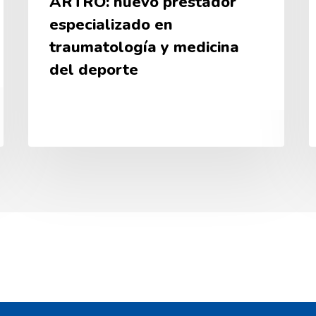
ARTRO: nuevo prestador
especializado en
traumatología y medicina
del deporte