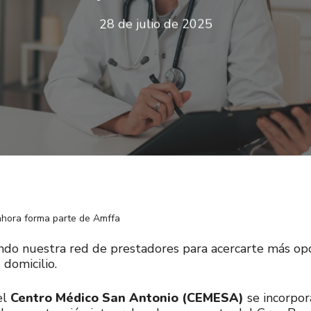
28 de julio de 2025
ahora forma parte de Amffa
do nuestra red de prestadores para acercarte más opc
 domicilio.
el
Centro Médico San Antonio (CEMESA)
se incorpor