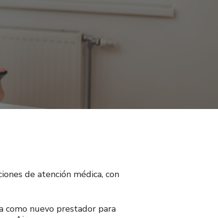
iones de atención médica, con
a como nuevo prestador para