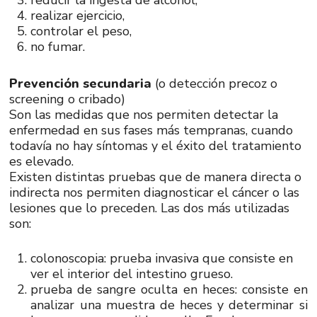
reducir la ingesta de alcohol,
realizar ejercicio,
controlar el peso,
no fumar.
Prevención secundaria
(o detección precoz o
screening o cribado)
Son las medidas que nos permiten detectar la
enfermedad en sus fases más tempranas, cuando
todavía no hay síntomas y el éxito del tratamiento
es elevado.
Existen distintas pruebas que de manera directa o
indirecta nos permiten diagnosticar el cáncer o las
lesiones que lo preceden. Las dos más utilizadas
son:
colonoscopia: prueba invasiva que consiste en
ver el interior del intestino grueso.
prueba de sangre oculta en heces: consiste en
analizar una muestra de heces y determinar si