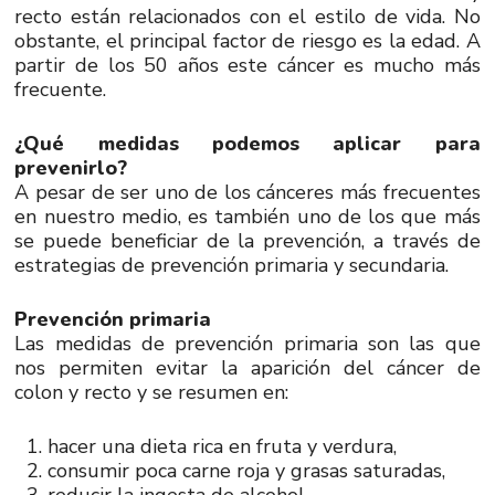
recto están relacionados con el estilo de vida. No
obstante, el principal factor de riesgo es la edad. A
partir de los 50 años este cáncer es mucho más
frecuente.
¿Qué medidas podemos aplicar para
prevenirlo?
A pesar de ser uno de los cánceres más frecuentes
en nuestro medio, es también uno de los que más
se puede beneficiar de la prevención, a través de
estrategias de prevención primaria y secundaria.
Prevención primaria
Las medidas de prevención primaria son las que
nos permiten evitar la aparición del cáncer de
colon y recto y se resumen en:
hacer una dieta rica en fruta y verdura,
consumir poca carne roja y grasas saturadas,