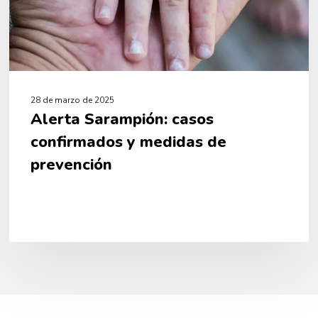
28 de marzo de 2025
Alerta Sarampión: casos
confirmados y medidas de
prevención