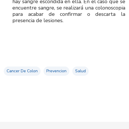
hay sangre escondida en ella. En el caso que se
encuentre sangre, se realizará una colonoscopia
para acabar de confirmar o descarta la
presencia de lesiones.
Cancer De Colon
Prevencion
Salud