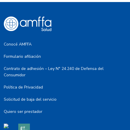
Conocé AMFFA
Formulario afiliación
Contrato de adhesión – Ley N° 24.240 de Defensa del
Consumidor
Política de Privacidad
Solicitud de baja del servicio
Quiero ser prestador