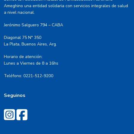
Ameghino una entidad solidaria con servicios integrales de salud
a nivel nacional.
Jerónimo Salguero 794 – CABA
Diagonal 75 N° 350
La Plata, Buenos Aires, Arg.
Horario de atención:
Lunes a Viernes de 8 a 16hs
Teléfono: 0221-512-9200
Seguinos