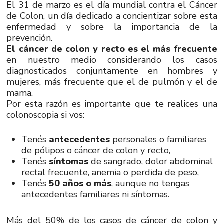
El 31 de marzo es el día mundial contra el Cáncer
de Colon, un día dedicado a concientizar sobre esta
enfermedad y sobre la importancia de la
prevención.
El cáncer de colon y recto es el más frecuente
en nuestro medio considerando los casos
diagnosticados conjuntamente en hombres y
mujeres, más frecuente que el de pulmón y el de
mama.
Por esta razón es importante que te realices una
colonoscopia si vos:
Tenés
antecedentes
personales o familiares
de pólipos o cáncer de colon y recto,
Tenés
síntomas
de sangrado, dolor abdominal
rectal frecuente, anemia o perdida de peso,
Tenés
50 años o más
, aunque no tengas
antecedentes familiares ni síntomas.
Más del 50% de los casos de cáncer de colon y