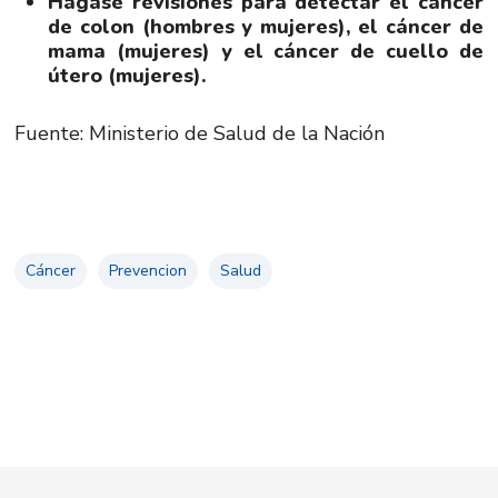
Hágase revisiones para detectar el cáncer
de colon (hombres y mujeres), el cáncer de
mama (mujeres) y el cáncer de cuello de
útero (mujeres).
Fuente: Ministerio de Salud de la Nación
Cáncer
Prevencion
Salud