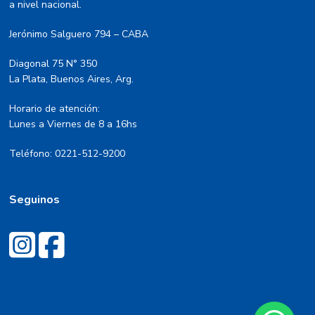
a nivel nacional.
Jerónimo Salguero 794 – CABA
Diagonal 75 N° 350
La Plata, Buenos Aires, Arg.
Horario de atención:
Lunes a Viernes de 8 a 16hs
Teléfono: 0221-512-9200
Seguinos