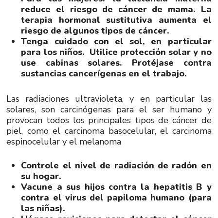
reduce el riesgo de cáncer de mama. La
terapia hormonal sustitutiva aumenta el
riesgo de algunos tipos de cáncer.
Tenga cuidado con el sol, en particular
para los niños. Utilice protección solar y no
use cabinas solares. Protéjase contra
sustancias cancerígenas en el trabajo.
Las radiaciones ultravioleta, y en particular las
solares, son carcinógenas para el ser humano y
provocan todos los principales tipos de cáncer de
piel, como el carcinoma basocelular, el carcinoma
espinocelular y el melanoma
Controle el nivel de radiación de radón en
su hogar.
Vacune a sus hijos contra la hepatitis B y
contra el virus del papiloma humano (para
las niñas).