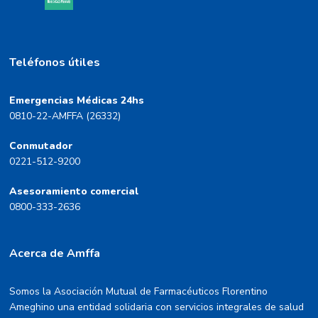
Teléfonos útiles
Emergencias Médicas 24hs
0810-22-AMFFA (26332)
Conmutador
0221-512-9200
Asesoramiento comercial
0800-333-2636
Acerca de Amffa
Somos la Asociación Mutual de Farmacéuticos Florentino
Ameghino una entidad solidaria con servicios integrales de salud