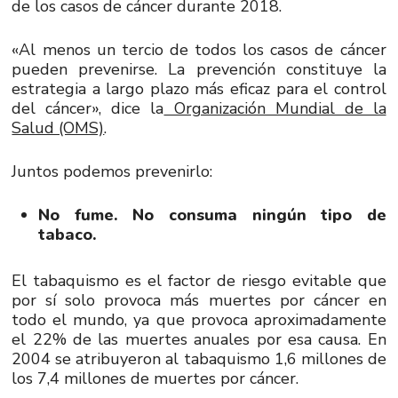
de los casos de cáncer durante 2018.
«Al menos un tercio de todos los casos de cáncer
pueden prevenirse. La prevención constituye la
estrategia a largo plazo más eficaz para el control
del cáncer», dice la
Organización Mundial de la
Salud (OMS)
.
Juntos podemos prevenirlo:
No fume. No consuma ningún tipo de
tabaco.
El tabaquismo es el factor de riesgo evitable que
por sí solo provoca más muertes por cáncer en
todo el mundo, ya que provoca aproximadamente
el 22% de las muertes anuales por esa causa. En
2004 se atribuyeron al tabaquismo 1,6 millones de
los 7,4 millones de muertes por cáncer.