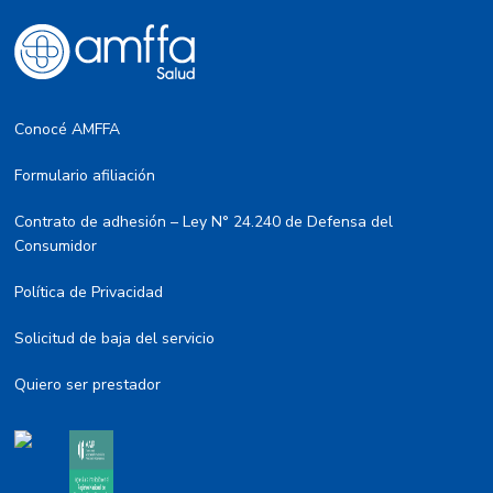
Conocé AMFFA
Formulario afiliación
Contrato de adhesión – Ley N° 24.240 de Defensa del
Consumidor
Política de Privacidad
Solicitud de baja del servicio
Quiero ser prestador