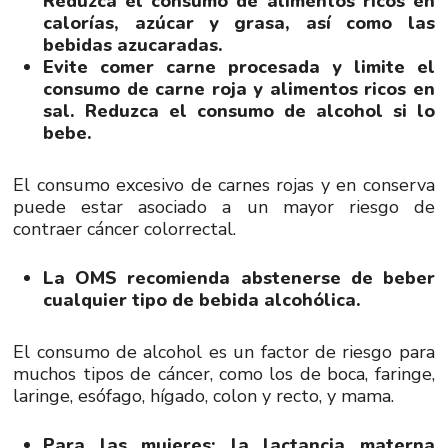
Reduzca el consumo de alimentos ricos en
calorías, azúcar y grasa, así como las
bebidas azucaradas.
Evite comer carne procesada y limite el
consumo de carne roja y alimentos ricos en
sal. Reduzca el consumo de alcohol si lo
bebe.
El consumo excesivo de carnes rojas y en conserva
puede estar asociado a un mayor riesgo de
contraer cáncer colorrectal.
La OMS recomienda abstenerse de beber
cualquier tipo de bebida alcohólica.
El consumo de alcohol es un factor de riesgo para
muchos tipos de cáncer, como los de boca, faringe,
laringe, esófago, hígado, colon y recto, y mama.
Para las mujeres: la lactancia materna