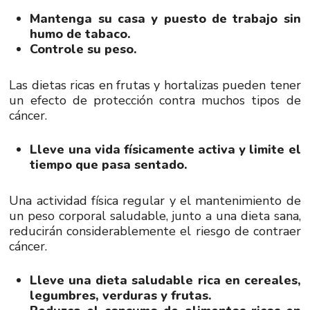
Mantenga su casa y puesto de trabajo sin
humo de tabaco.
Controle su peso.
Las dietas ricas en frutas y hortalizas pueden tener
un efecto de protección contra muchos tipos de
cáncer.
Lleve una vida físicamente activa y limite el
tiempo que pasa sentado.
Una actividad física regular y el mantenimiento de
un peso corporal saludable, junto a una dieta sana,
reducirán considerablemente el riesgo de contraer
cáncer.
Lleve una dieta saludable rica en cereales,
legumbres, verduras y frutas.