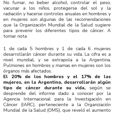
No fumar, no beber alcohol, controlar el peso,
vacunar a los niños, protegerse del sol y la
radiación y hacerse controles anuales en hombres y
en mujeres son algunas de las recomendaciones
que la Organización Mundial de la Salud sugiere
para prevenir los diferentes tipos de cáncer. A
tomar nota
1 de cada 5 hombres y 1 de cada 6 mujeres
desarrollarán cáncer durante su vida. La cifra es a
nivel mundial, y se extrapola a la Argentina.
Pulmones en hombres y mamas en mujeres son los
órganos más afectados.
El 20% de los hombres y el 17% de las
mujeres, en la Argentina, desarrollarán algún
tipo de cáncer durante su vida,
según se
desprende del informe dado a conocer por la
Agencia Internacional para la Investigación en
Cáncer (IARC), perteneciente a la Organización
Mundial de la Salud (OMS), que reveló el aumento