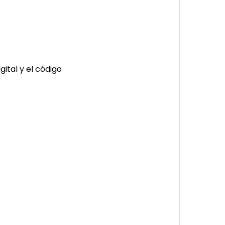
ital y el código