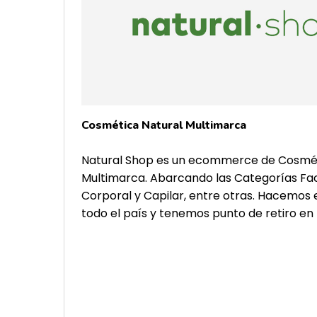
Cosmética Natural Multimarca
Natural Shop es un ecommerce de Cosmét
Multimarca. Abarcando las Categorías Fac
Corporal y Capilar, entre otras. Hacemos 
todo el país y tenemos punto de retiro en