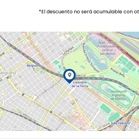
*El descuento no será acumulable con o