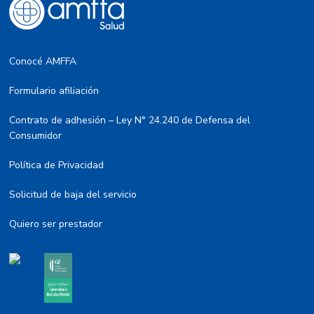
Conocé AMFFA
Formulario afiliación
Contrato de adhesión – Ley N° 24.240 de Defensa del
Consumidor
Política de Privacidad
Solicitud de baja del servicio
Quiero ser prestador