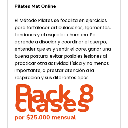
Pilates Mat Online
El Método Pilates se focaliza en ejercicios
para fortalecer articulaciones, ligamentos,
tendones y el esqueleto humano. Se
aprende a disociar y coordinar el cuerpo,
entender que es y sentir el core, ganar una
buena postura, evitar posibles lesiones al
practicar otra actividad física y no menos
importante, a prestar atención a la
respiración y sus diferentes tipos.
Pack 8
clases
por $25.000 mensual