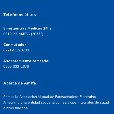
Teléfonos útiles
Emergencias Médicas 24hs
0810-22-AMFFA (26332)
Conmutador
0221-512-9200
Asesoramiento comercial
0800-333-2636
Acerca de Amffa
Somos la Asociación Mutual de Farmacéuticos Florentino
Ameghino una entidad solidaria con servicios integrales de salud
a nivel nacional.