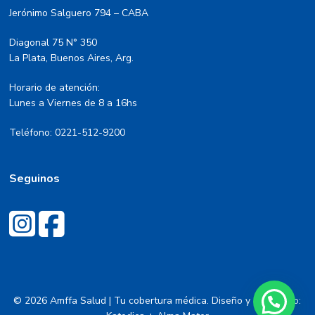
Jerónimo Salguero 794 – CABA
Diagonal 75 N° 350
La Plata, Buenos Aires, Arg.
Horario de atención:
Lunes a Viernes de 8 a 16hs
Teléfono: 0221-512-9200
Seguinos
© 2026 Amffa Salud | Tu cobertura médica. Diseño y desarrollo: