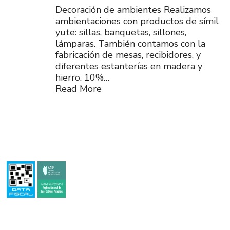
Decoración de ambientes Realizamos
ambientaciones con productos de símil
yute: sillas, banquetas, sillones,
lámparas. También contamos con la
fabricación de mesas, recibidores, y
diferentes estanterías en madera y
hierro. 10%…
Read More