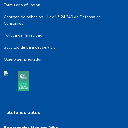
Formulario afiliación
Contrato de adhesión – Ley N° 24.240 de Defensa del
Consumidor
Política de Privacidad
Solicitud de baja del servicio
Quiero ser prestador
Teléfonos útiles
Emergencias Médicas 24hs