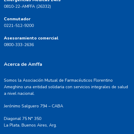
0810-22-AMFFA (26332)
Conmutador
0221-512-9200
Asesoramiento comercial
0800-333-2636
Acerca de Amffa
Somos la Asociación Mutual de Farmacéuticos Florentino
Ameghino una entidad solidaria con servicios integrales de salud
a nivel nacional.
Jerónimo Salguero 794 – CABA
Diagonal 75 N° 350
La Plata, Buenos Aires, Arg.